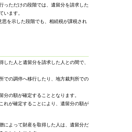
行っただけの段階では、遺留分を請求した
ています。
意思を示した段階でも、相続税が課税され
得した人と遺留分を請求した人との間で、
所での調停へ移行したり、地方裁判所での
留分の額が確定することとなります。
これが確定することにより、遺留分の額が
贈によって財産を取得した人は、遺留分だ