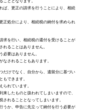
ることとなります。
れば、更正の請求を行うことにより、相続
更正処分により、相続税の納付を求められ
請求を行い、相続税の還付を受けることが
されることはありません。
う必要はありません。
がなされることもあります。
つだけでなく、自分から、遺留分に基づい
ともできます。
えられています。
到来したものと扱われてしまいますので、
税されることとなってしまいます。
行うか、申告に先立って納付を行う必要が