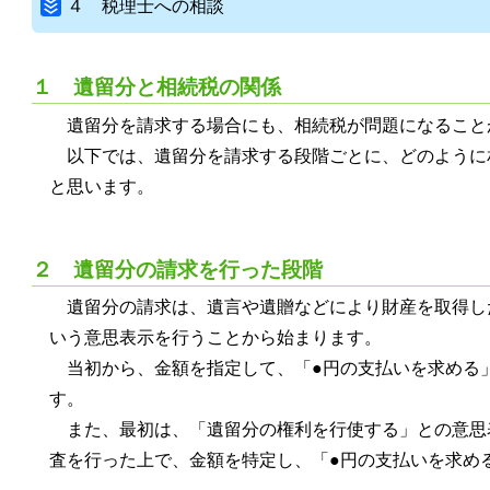
４ 税理士への相談
１ 遺留分と相続税の関係
遺留分を請求する場合にも、相続税が問題になること
以下では、遺留分を請求する段階ごとに、どのように
と思います。
２ 遺留分の請求を行った段階
遺留分の請求は、遺言や遺贈などにより財産を取得し
いう意思表示を行うことから始まります。
当初から、金額を指定して、「●円の支払いを求める
す。
また、最初は、「遺留分の権利を行使する」との意思
査を行った上で、金額を特定し、「●円の支払いを求め