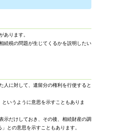
があります。
相続税の問題が生じてくるかを説明したい
た人に対して、遺留分の権利を行使すると
」というように意思を示すこともありま
表示だけしておき、その後、相続財産の調
る」との意思を示すこともあります。