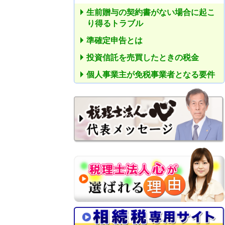
生前贈与の契約書がない場合に起こ
り得るトラブル
準確定申告とは
投資信託を売買したときの税金
個人事業主が免税事業者となる要件