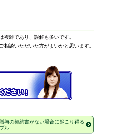
は複雑であり、誤解も多いです。
ご相談いただいた方がよいかと思います。
贈与の契約書がない場合に起こり得る
ブル