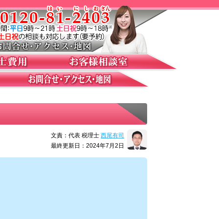
文責：代表 税理士
西尾有司
最終更新日：2024年7月2日