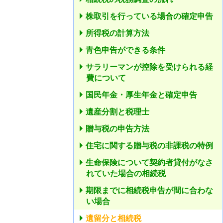
株取引を行っている場合の確定申告
所得税の計算方法
青色申告ができる条件
サラリーマンが控除を受けられる経
費について
国民年金・厚生年金と確定申告
遺産分割と税理士
贈与税の申告方法
住宅に関する贈与税の非課税の特例
生命保険について契約者貸付がなさ
れていた場合の相続税
期限までに相続税申告が間に合わな
い場合
遺留分と相続税