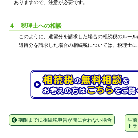
ありますので、注意が必要です。
４ 税理士への相談
このように、遺留分を請求した場合の相続税のルール
遺留分を請求した場合の相続税については、税理士に
期限までに相続税申告が間に合わない場合
生前
トラ