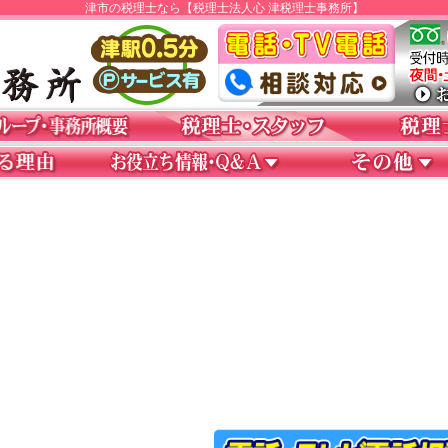
津市の税理士なら【税理士法人心 津税理士事務所】