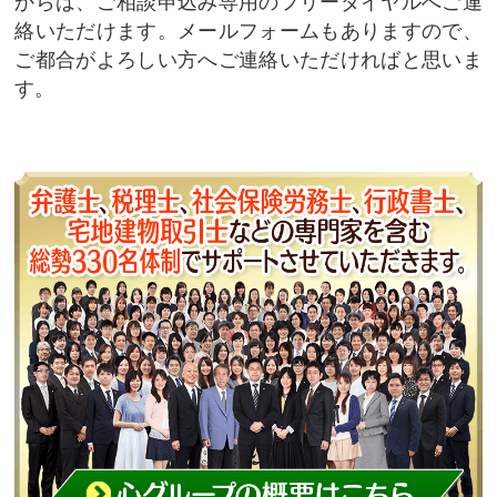
からは、ご相談申込み専用のフリーダイヤルへご連
絡いただけます。メールフォームもありますので、
ご都合がよろしい方へご連絡いただければと思いま
す。