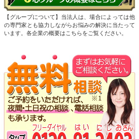
グループについて
当法人は、場合によっては他
の専門家とも協力しながらお悩みの解決に当たって
います。各企業の概要はこちらをご覧ください。