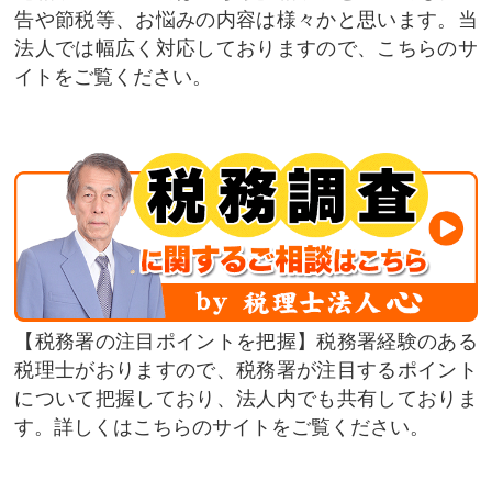
告や節税等、お悩みの内容は様々かと思います。当
法人では幅広く対応しておりますので、こちらのサ
イトをご覧ください。
税務署の注目ポイントを把握
税務署経験のある
税理士がおりますので、税務署が注目するポイント
について把握しており、法人内でも共有しておりま
す。詳しくはこちらのサイトをご覧ください。