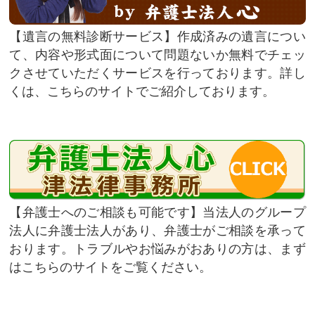
遺言の無料診断サービス
作成済みの遺言につい
て、内容や形式面について問題ないか無料でチェッ
クさせていただくサービスを行っております。詳し
くは、こちらのサイトでご紹介しております。
弁護士へのご相談も可能です
当法人のグループ
法人に弁護士法人があり、弁護士がご相談を承って
おります。トラブルやお悩みがおありの方は、まず
はこちらのサイトをご覧ください。