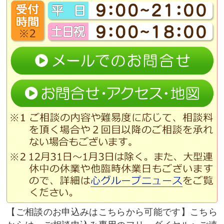
ご相談のお申込みはこちらから可能です
こちら