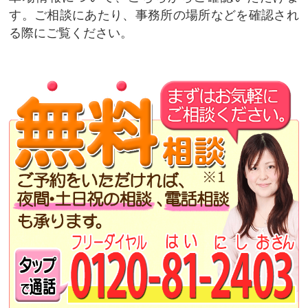
す。ご相談にあたり、事務所の場所などを確認され
る際にご覧ください。