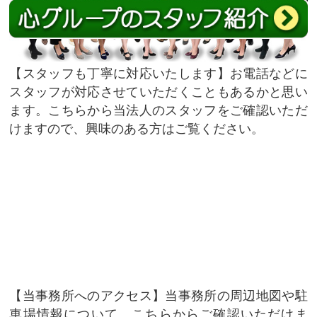
スタッフも丁寧に対応いたします
お電話などに
スタッフが対応させていただくこともあるかと思い
ます。こちらから当法人のスタッフをご確認いただ
けますので、興味のある方はご覧ください。
当事務所へのアクセス
当事務所の周辺地図や駐
車場情報について、こちらからご確認いただけま