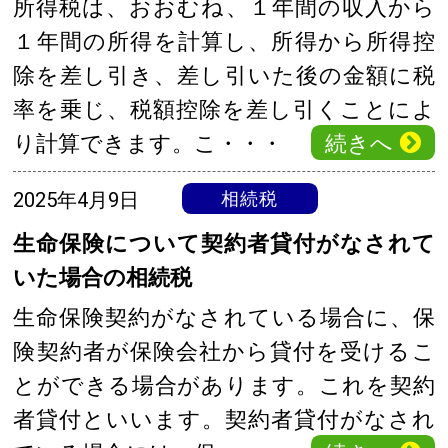
所得税は、おおむね、１年間の収入から
１年間の所得を計算し、所得から所得控
除を差し引き、差し引いた後の金額に税
率を乗じ、税額控除を差し引くことによ
続きへ
り計算できます。こ・・・
2025年4月9日
相続税
生命保険について契約者貸付がなされて
いた場合の相続税
生命保険契約がなされている場合に、保
険契約者が保険会社から貸付を受けるこ
とができる場合があります。これを契約
者貸付といいます。契約者貸付がなされ