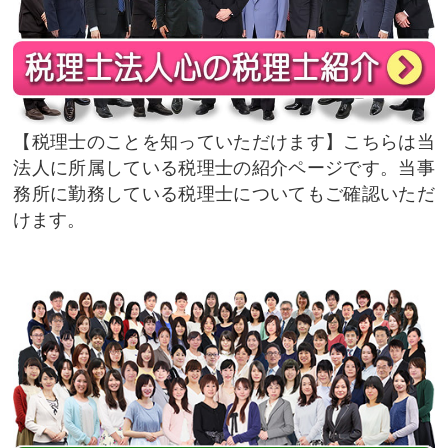
税理士のことを知っていただけます
こちらは当
法人に所属している税理士の紹介ページです。当事
務所に勤務している税理士についてもご確認いただ
けます。