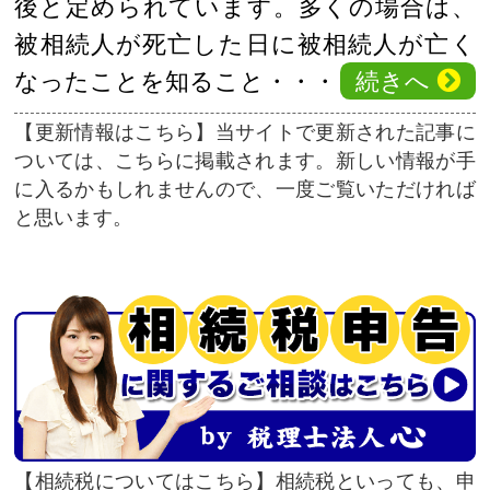
後と定められています。多くの場合は、
被相続人が死亡した日に被相続人が亡く
続きへ
なったことを知ること・・・
更新情報はこちら
当サイトで更新された記事に
ついては、こちらに掲載されます。新しい情報が手
に入るかもしれませんので、一度ご覧いただければ
と思います。
相続税についてはこちら
相続税といっても、申