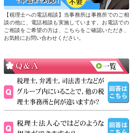
税理士への電話相談
当事務所は事務所でのご相
談の他に、電話相談も実施しています。お電話での
ご相談をご希望の方は、こちらをご確認いただき、
お気軽にお問い合わせください。