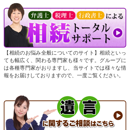
相続のお悩み全般についてのサイト
相続といっ
ても幅広く、関わる専門家も様々です。グループに
は各種専門家がおりますし、当サイトでは様々な情
報をお届けしておりますので、一度ご覧ください。