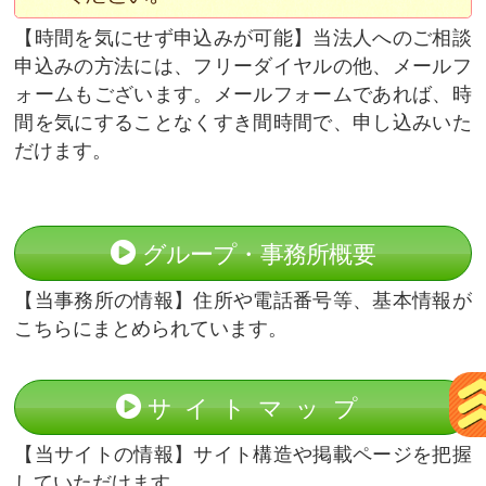
時間を気にせず申込みが可能
当法人へのご相談
申込みの方法には、フリーダイヤルの他、メールフ
ォームもございます。メールフォームであれば、時
間を気にすることなくすき間時間で、申し込みいた
だけます。
グループ・事務所概要
当事務所の情報
住所や電話番号等、基本情報が
こちらにまとめられています。
サイトマップ
当サイトの情報
サイト構造や掲載ページを把握
していただけます。