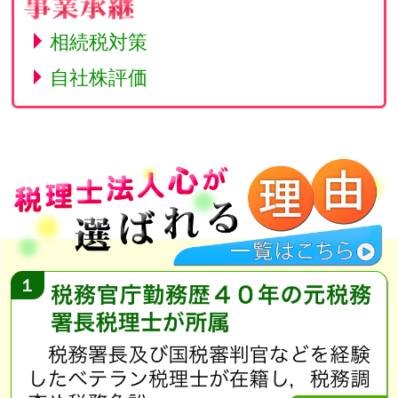
相続税対策
自社株評価
１