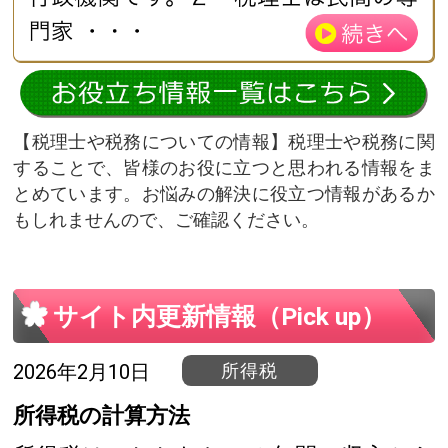
税理士や税務についての情報
税理士や税務に関
することで、皆様のお役に立つと思われる情報をま
とめています。お悩みの解決に役立つ情報があるか
もしれませんので、ご確認ください。
サイト内更新情報（Pick up）
2026年2月10日
所得税
所得税の計算方法