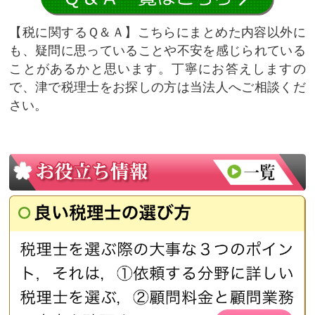
税に関するＱ＆Ａ
こちらにまとめた内容以外に
も、疑問に思っていることや不安を感じられている
ことがあるかと思います。丁寧にお答えしますの
で、津で税理士をお探しの方は当法人へご相談くだ
さい。