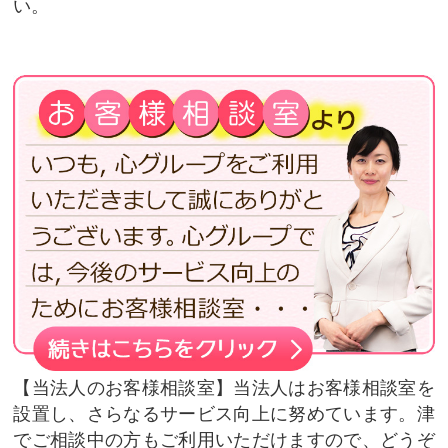
い。
当法人のお客様相談室
当法人はお客様相談室を
設置し、さらなるサービス向上に努めています。津
でご相談中の方もご利用いただけますので、どうぞ