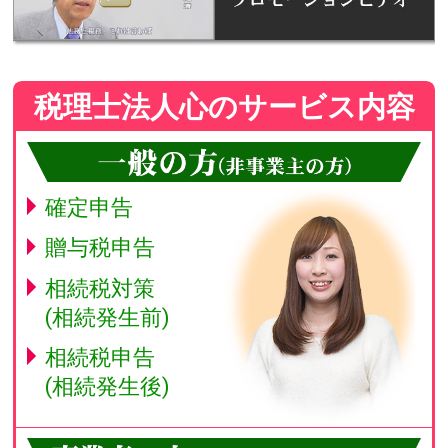
税理士法人心のサービス内容
確定申告
贈与税申告
相続税対策
(相続発生前)
相続税申告
(相続発生後)