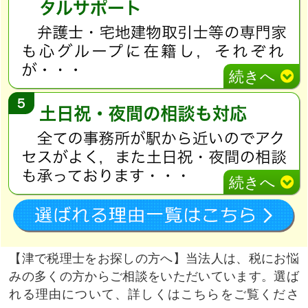
続きへ
５
続きへ
津で税理士をお探しの方へ
当法人は、税にお悩
みの多くの方からご相談をいただいています。選ば
れる理由について、詳しくはこちらをご覧くださ