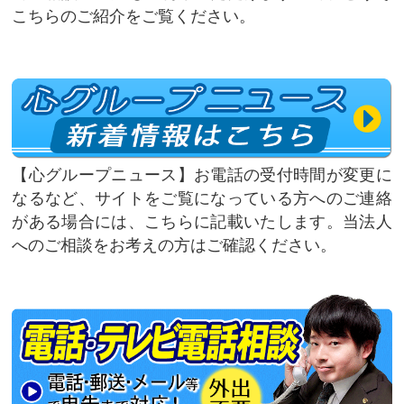
こちらのご紹介をご覧ください。
心グループニュース
お電話の受付時間が変更に
なるなど、サイトをご覧になっている方へのご連絡
がある場合には、こちらに記載いたします。当法人
へのご相談をお考えの方はご確認ください。