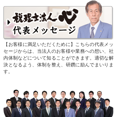
お客様に満足いただくために
こちらの代表メッ
セージからは、当法人のお客様や業務への想い、社
内体制などについて知ることができます。適切な解
決となるよう、体制を整え、研鑽に励んでまいりま
す。