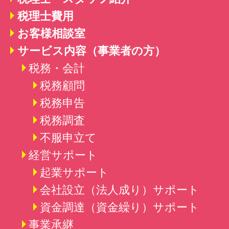
税理士費用
お客様相談室
サービス内容（事業者の方）
税務・会計
税務顧問
税務申告
税務調査
不服申立て
経営サポート
起業サポート
会社設立（法人成り）
サポート
資金調達（資金繰り）
サポート
事業承継