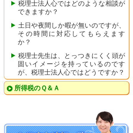
税理士法人心ではどのような相談が
できますか？
土日や夜間しか暇が無いのですが、
その時間に対応してもらえます
か？
税理士先生は、とっつきにくく頭が
固いイメージを持っているのです
が、税理士法人心ではどうですか？
所得税のＱ＆Ａ