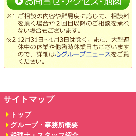
サイトマップ
トップ
グループ・事務所概要
税理士・スタッフ紹介