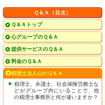
Ｑ＆Ａ（目次）
Ｑ＆Ａトップ
心グループのＱ＆Ａ
提供サービスのＱ＆Ａ
料金のＱ＆Ａ
税理士法人心のＱ＆Ａ
税理士、弁護士、社会保険労務士な
どがグループ内にいることで、他
の税理士事務所と何が違いますか？