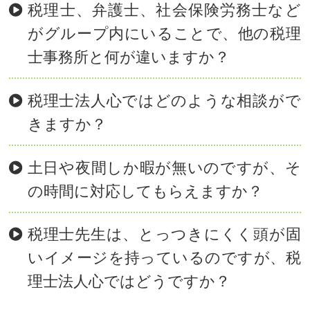
税理士、弁護士、社会保険労務士など
がグループ内にいることで、他の税理
士事務所と何が違いますか？
税理士法人心ではどのような相談がで
きますか？
土日や夜間しか暇が無いのですが、そ
の時間に対応してもらえますか？
税理士先生は、とっつきにくく頭が固
いイメージを持っているのですが、税
理士法人心ではどうですか？