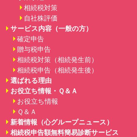
相続税対策
自社株評価
サービス内容（一般の方）
確定申告
贈与税申告
相続税対策（相続発生前）
相続税申告（相続発生後）
選ばれる理由
お役立ち情報・Ｑ＆Ａ
お役立ち情報
Ｑ＆Ａ
新着情報
（心グループニュース）
相続税申告額無料簡易診断サービス