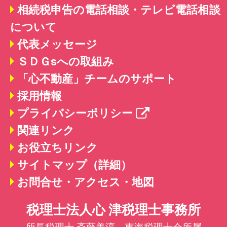
相続税申告の電話相談・テレビ電話相談
について
代表メッセージ
ＳＤＧsへの取組み
「心不動産」チームのサポート
採用情報
プライバシーポリシー
関連リンク
お役立ちリンク
サイトマップ（詳細）
お問合せ・アクセス・地図
税理士法人心 津税理士事務所